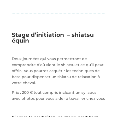
Stage d’initiation – shiatsu
équin
Deux journées qui vous permettront de
comprendre d’où vient le shiatsu et ce qu’il peut
offrir. Vous pourrez acquérir les techniques de
base pour dispenser un shiatsu de relaxation à
votre cheval.
Prix : 200 € tout compris incluant un syllabus
avec photos pour vous aider à travailler chez vous