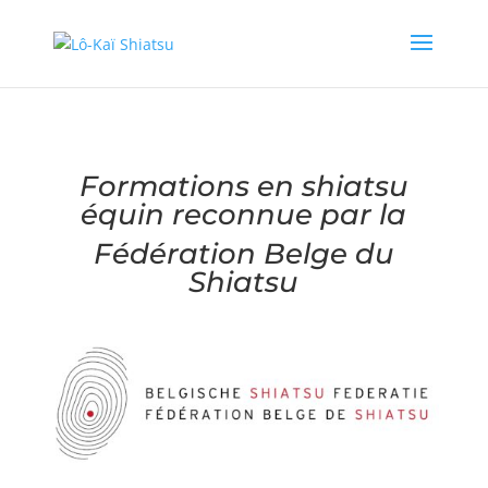
Formations en shiatsu
équin reconnue par la
Fédération Belge du
Shiatsu