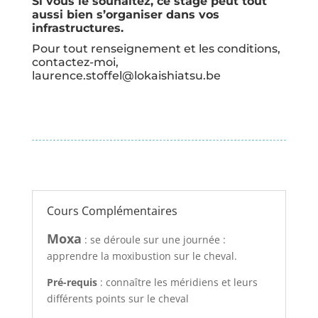
Si vous le souhaitez, ce stage peut tout
aussi bien s’organiser dans vos
infrastructures.
Pour tout renseignement et les conditions,
contactez-moi,
laurence.stoffel@lokaishiatsu.be
Cours Complémentaires
Moxa
: se déroule sur une journée :
apprendre la moxibustion sur le cheval.
Pré-requis
: connaître les méridiens et leurs
différents points sur le cheval